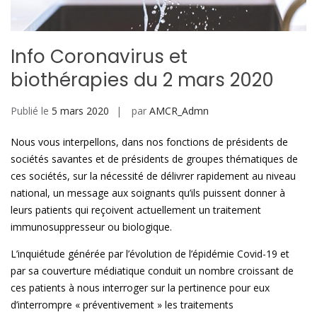
Info Coronavirus et
biothérapies du 2 mars 2020
Publié le
5 mars 2020
par
AMCR_Admn
Nous vous interpellons, dans nos fonctions de présidents de
sociétés savantes et de présidents de groupes thématiques de
ces sociétés, sur la nécessité de délivrer rapidement au niveau
national, un message aux soignants qu’ils puissent donner à
leurs patients qui reçoivent actuellement un traitement
immunosuppresseur ou biologique.
L’inquiétude générée par l’évolution de l’épidémie Covid-19 et
par sa couverture médiatique conduit un nombre croissant de
ces patients à nous interroger sur la pertinence pour eux
d’interrompre « préventivement » les traitements