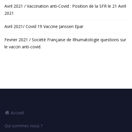
Avril 2021 / Vaccination anti-Covid : Position de la SFR le 21 Avril
2021
Avril 2021/ Covid 19 Vaccine Janssen Epar
Fevrier 2021 / Société Française de Rhumatologie questions sur
le vaccin anti-covid.
Accueil
Qui sommes nous ?