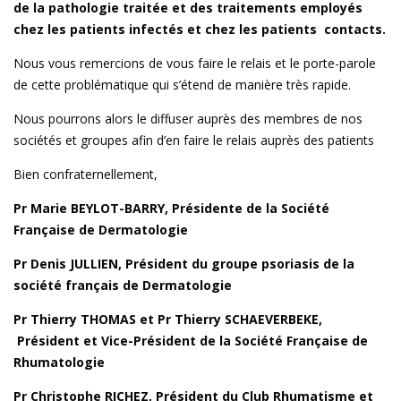
de la pathologie traitée et des traitements employés
chez les patients infectés et chez les patients contacts.
Nous vous remercions de vous faire le relais et le porte-parole
de cette problématique qui s’étend de manière très rapide.
Nous pourrons alors le diffuser auprès des membres de nos
sociétés et groupes afin d’en faire le relais auprès des patients
Bien confraternellement,
Pr Marie BEYLOT-BARRY, Présidente de la Société
Française de Dermatologie
Pr Denis JULLIEN, Président du groupe psoriasis de la
société français de Dermatologie
Pr Thierry THOMAS et Pr Thierry SCHAEVERBEKE,​
Président et Vice-Président de la Société Française de
Rhumatologie
Pr Christophe RICHEZ, Président du Club Rhumatisme et