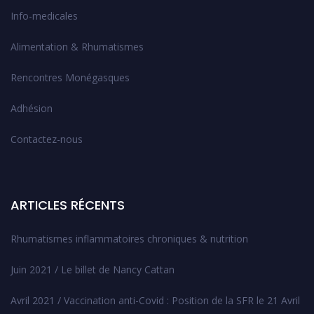
Info-medicales
Alimentation & Rhumatismes
Rencontres Monégasques
Adhésion
Contactez-nous
ARTICLES RÉCENTS
Rhumatismes inflammatoires chroniques & nutrition
Juin 2021 / Le billet de Nancy Cattan
Avril 2021 / Vaccination anti-Covid : Position de la SFR le 21 Avril