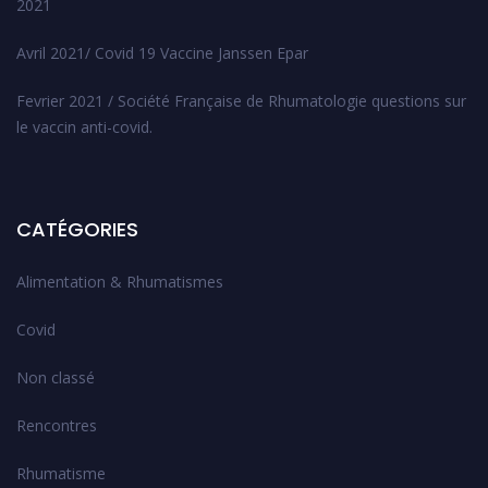
2021
Avril 2021/ Covid 19 Vaccine Janssen Epar
Fevrier 2021 / Société Française de Rhumatologie questions sur
le vaccin anti-covid.
CATÉGORIES
Alimentation & Rhumatismes
Covid
Non classé
Rencontres
Rhumatisme