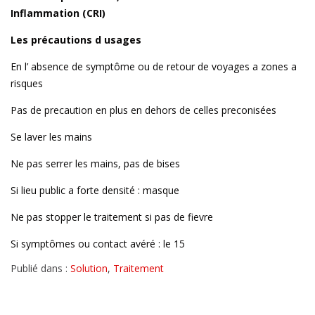
Inflammation (CRI)
Les précautions d usages
En l’ absence de symptôme ou de retour de voyages a zones a
risques
Pas de precaution en plus en dehors de celles preconisées
Se laver les mains
Ne pas serrer les mains, pas de bises
Si lieu public a forte densité : masque
Ne pas stopper le traitement si pas de fievre
Si symptômes ou contact avéré : le 15
Publié dans :
Solution
,
Traitement