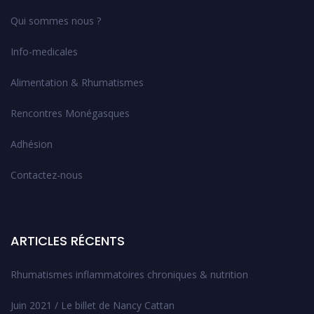
Qui sommes nous ?
Info-medicales
Alimentation & Rhumatismes
Rencontres Monégasques
Adhésion
Contactez-nous
ARTICLES RÉCENTS
Rhumatismes inflammatoires chroniques & nutrition
Juin 2021 / Le billet de Nancy Cattan