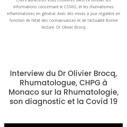
informations concernant le COVID, et les rhumatismes
inflammatoires en général. Avec des mises à jour régulière en
fonction de l’état des connaissances et de l’actualité Bonne
lecture. Dr Olivier Brocq
Interview du Dr Olivier Brocq,
Rhumatologue, CHPG à
Monaco sur la Rhumatologie,
son diagnostic et la Covid 19
Lecteur