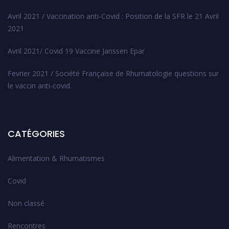
Avril 2021 / Vaccination anti-Covid : Position de la SFR le 21 Avril
2021
Avril 2021/ Covid 19 Vaccine Janssen Epar
Fevrier 2021 / Société Française de Rhumatologie questions sur
le vaccin anti-covid.
CATÉGORIES
Alimentation & Rhumatismes
Covid
Non classé
Rencontres